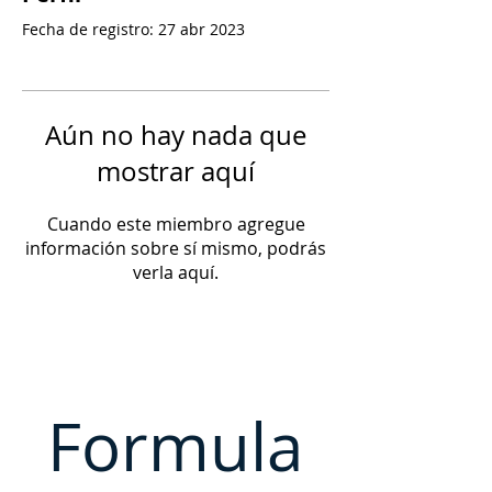
Fecha de registro: 27 abr 2023
Aún no hay nada que
mostrar aquí
Cuando este miembro agregue
información sobre sí mismo, podrás
verla aquí.
Formula