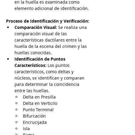
en la huella es examinada como 
elemento adicional de identificación.
Proceso de Identificación y Verificación:
Comparación Visual:
 Se realiza una 
comparación visual de las 
características dactilares entre la 
huella de la escena del crimen y las 
huellas conocidas.
Identificación de Puntos 
Característicos:
 Los puntos 
característicos, como deltas y 
núcleos, se identifican y comparan 
para determinar la coincidencia 
entre las huellas.
Delta en Presilla
Delta en Verticilo
Punto Terminal
Bifurcación
Encrucijada
Isla
Rama