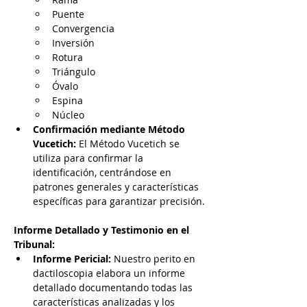
Puente
Convergencia
Inversión
Rotura
Triángulo
Óvalo
Espina
Núcleo
Confirmación mediante Método 
Vucetich: 
El Método Vucetich se 
utiliza para confirmar la 
identificación, centrándose en 
patrones generales y características 
específicas para garantizar precisión.
Informe Detallado y Testimonio en el 
Tribunal:
Informe Pericial:
 Nuestro perito en 
dactiloscopia elabora un informe 
detallado documentando todas las 
características analizadas y los 