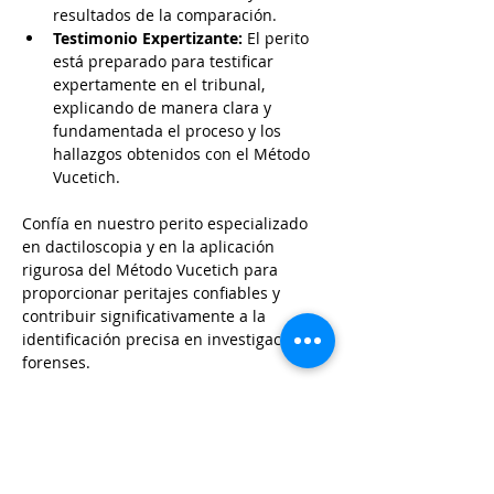
resultados de la comparación.
Testimonio Expertizante:
 El perito 
está preparado para testificar 
expertamente en el tribunal, 
explicando de manera clara y 
fundamentada el proceso y los 
hallazgos obtenidos con el Método 
Vucetich.
Confía en nuestro perito especializado 
en dactiloscopia y en la aplicación 
rigurosa del Método Vucetich para 
proporcionar peritajes confiables y 
contribuir significativamente a la 
identificación precisa en investigaciones 
forenses.
Perito en el área