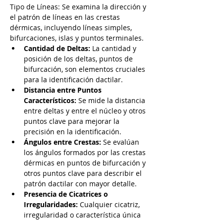
Tipo de Líneas: Se examina la dirección y 
el patrón de líneas en las crestas 
dérmicas, incluyendo líneas simples, 
bifurcaciones, islas y puntos terminales.
Cantidad de Deltas:
 La cantidad y 
posición de los deltas, puntos de 
bifurcación, son elementos cruciales 
para la identificación dactilar.
Distancia entre Puntos 
Característicos:
 Se mide la distancia 
entre deltas y entre el núcleo y otros 
puntos clave para mejorar la 
precisión en la identificación.
Ángulos entre Crestas:
 Se evalúan 
los ángulos formados por las crestas 
dérmicas en puntos de bifurcación y 
otros puntos clave para describir el 
patrón dactilar con mayor detalle.
Presencia de Cicatrices o 
Irregularidades:
 Cualquier cicatriz, 
irregularidad o característica única 